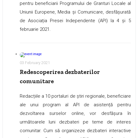
pentru beneficiarii Programului de Granturi Locale al
Uniunii Europene, Media și Comunicare, desfășurată
de Asociația Presei Independente (API) la 4 și 5
februarie 2021.
03 February 2021
Redescoperirea dezbaterilor
comunitare
Redacțiile a 10 portaluri de știri regionale, beneficiare
ale unui program al API de asistență pentru
dezvoltarea surselor online, vor desfășura în
următoarele luni dezbateri pe teme de interes
comunitar. Cum să organizeze dezbateri interactive