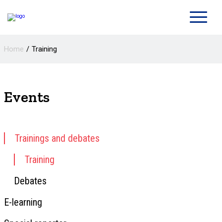
Home
Training
Events
Trainings and debates
Training
Debates
E-learning