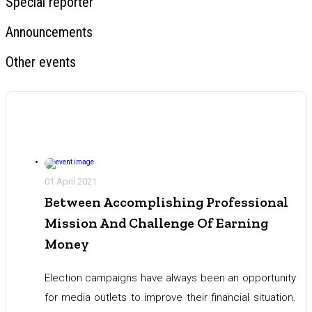
Special reporter
Announcements
Other events
01 April 2021
Between Accomplishing Professional
Mission And Challenge Of Earning
Money
Election campaigns have always been an opportunity
for media outlets to improve their financial situation.