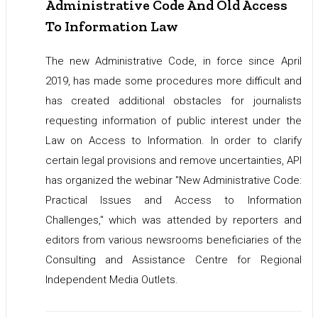
Administrative Code And Old Access
To Information Law
The new Administrative Code, in force since April
2019, has made some procedures more difficult and
has created additional obstacles for journalists
requesting information of public interest under the
Law on Access to Information. In order to clarify
certain legal provisions and remove uncertainties, API
has organized the webinar "New Administrative Code:
Practical Issues and Access to Information
Challenges," which was attended by reporters and
editors from various newsrooms beneficiaries of the
Consulting and Assistance Centre for Regional
Independent Media Outlets.