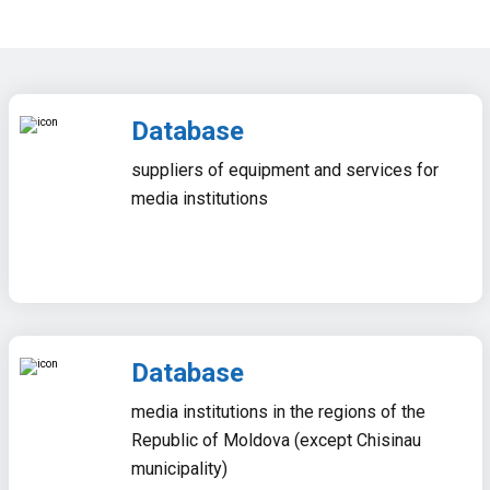
Database
suppliers of equipment and services for
media institutions
Database
media institutions in the regions of the
Republic of Moldova (except Chisinau
municipality)