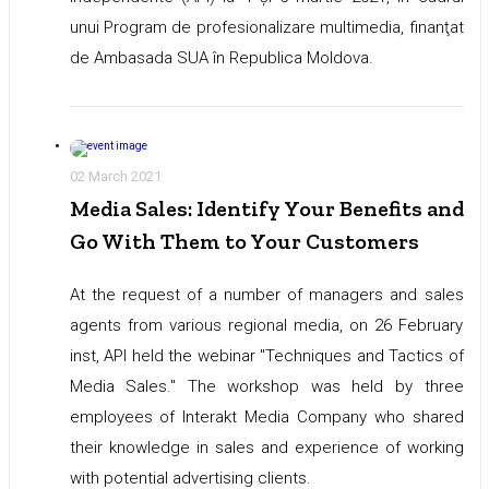
unui Program de profesionalizare multimedia, finanţat
de Ambasada SUA în Republica Moldova.
02 March 2021
Media Sales: Identify Your Benefits and
Go With Them to Your Customers
At the request of a number of managers and sales
agents from various regional media, on 26 February
inst, API held the webinar "Techniques and Tactics of
Media Sales." The workshop was held by three
employees of Interakt Media Company who shared
their knowledge in sales and experience of working
with potential advertising clients.