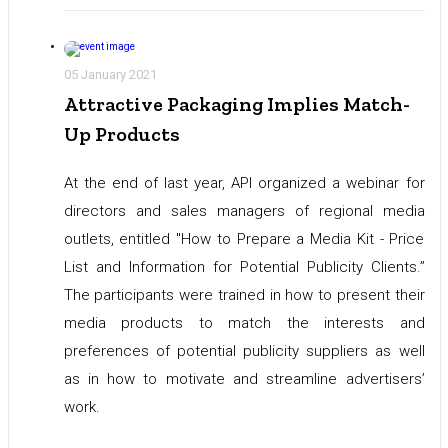
05 January 2021
Attractive Packaging Implies Match-
Up Products
At the end of last year, API organized a webinar for
directors and sales managers of regional media
outlets, entitled "How to Prepare a Media Kit - Price
List and Information for Potential Publicity Clients.”
The participants were trained in how to present their
media products to match the interests and
preferences of potential publicity suppliers as well
as in how to motivate and streamline advertisers’
work.