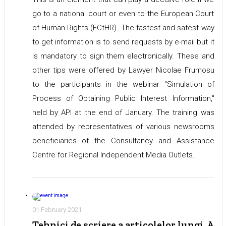
go to a national court or even to the European Court
of Human Rights (ECtHR). The fastest and safest way
to get information is to send requests by e-mail but it
is mandatory to sign them electronically. These and
other tips were offered by Lawyer Nicolae Frumosu
to the participants in the webinar "Simulation of
Process of Obtaining Public Interest Information,"
held by API at the end of January. The training was
attended by representatives of various newsrooms
beneficiaries of the Consultancy and Assistance
Centre for Regional Independent Media Outlets.
01 February 2021
Tehnici de scriere a articolelor lungi. A