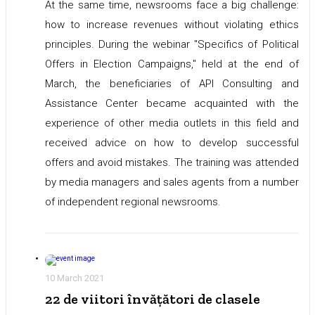
At the same time, newsrooms face a big challenge:
how to increase revenues without violating ethics
principles. During the webinar "Specifics of Political
Offers in Election Campaigns," held at the end of
March, the beneficiaries of API Consulting and
Assistance Center became acquainted with the
experience of other media outlets in this field and
received advice on how to develop successful
offers and avoid mistakes. The training was attended
by media managers and sales agents from a number
of independent regional newsrooms.
10 March 2021
22 de viitori învățători de clasele