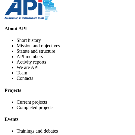
About API
Short history
Mission and objectives
Statute and structure
API members
Activity reports
We are API
Team
Contacts
Projects
Current projects
Completed projects
Events
Trainings and debates