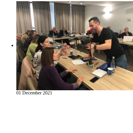
01 December 2021