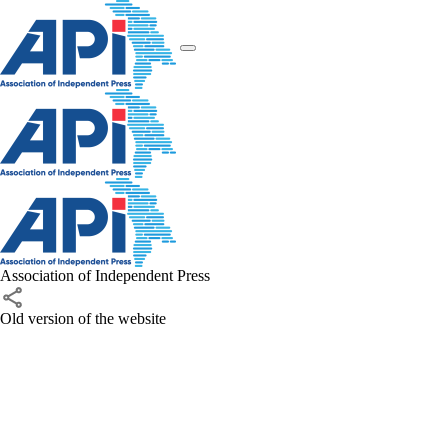
Association of Independent Press
Old version of the website