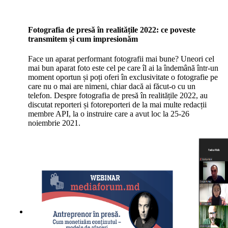
Fotografia de presă în realitățile 2022: ce poveste
transmitem și cum impresionăm
Face un aparat performant fotografii mai bune? Uneori cel
mai bun aparat foto este cel pe care îl ai la îndemână într-un
moment oportun și poți oferi în exclusivitate o fotografie pe
care nu o mai are nimeni, chiar dacă ai făcut-o cu un
telefon. Despre fotografia de presă în realitățile 2022, au
discutat reporteri și fotoreporteri de la mai multe redacții
membre API, la o instruire care a avut loc la 25-26
noiembrie 2021.