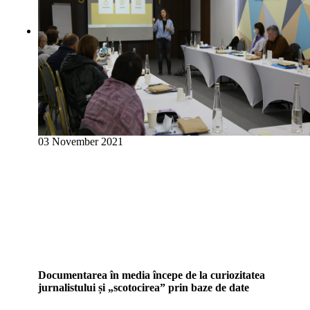
03 November 2021
Documentarea în media începe de la curiozitatea
jurnalistului și „scotocirea” prin baze de date