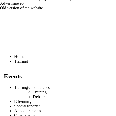
Advertising
ro
Old version of the website
Home
Training
Events
Trainings and debates
Training
Debates
E-learning
Special reporter
Announcements
Other events