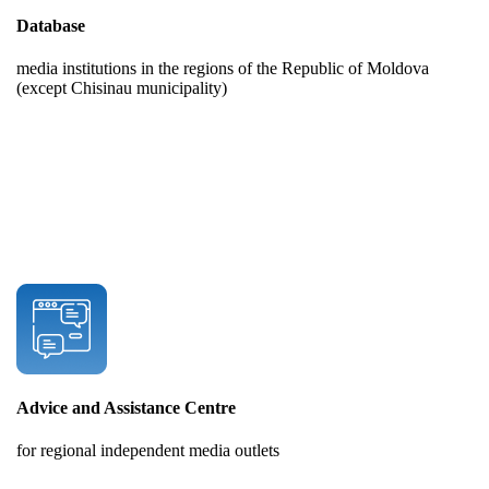
Database
media institutions in the regions of the Republic of Moldova
(except Chisinau municipality)
Advice and Assistance Centre
for regional independent media outlets