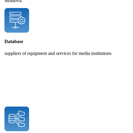
Moldova.
Database
suppliers of equipment and services for media institutions