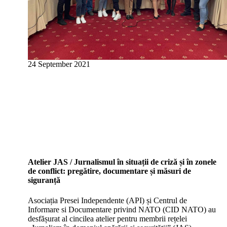
24 September 2021
Atelier JAS / Jurnalismul în situații de criză și în zonele
de conflict: pregătire, documentare și măsuri de
siguranță
Asociația Presei Independente (API) și Centrul de
Informare si Documentare privind NATO (CID NATO) au
desfășurat al cincilea atelier pentru membrii rețelei