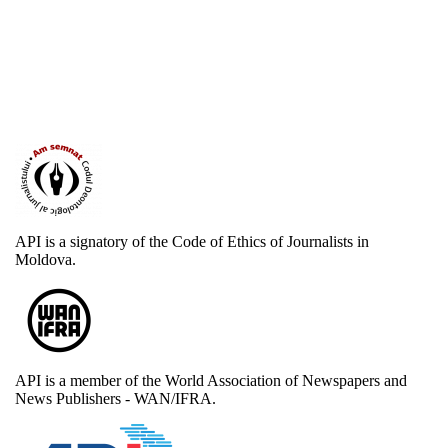
API is a signatory of the Code of Ethics of Journalists in
Moldova.
API is a member of the World Association of Newspapers and
News Publishers - WAN/IFRA.