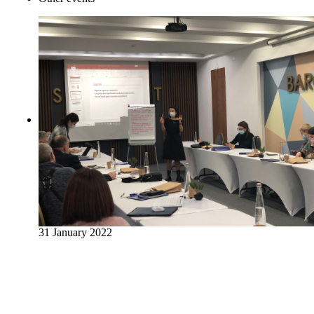
31 January 2022