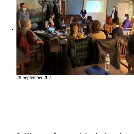
28 September 2021