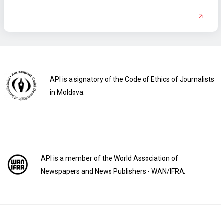
API is a signatory of the Code of Ethics of Journalists
in Moldova.
API is a member of the World Association of
Newspapers and News Publishers - WAN/IFRA.