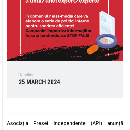
Deadline
25 MARCH 2024
Asociația Presei Independente (API) anunță