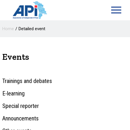
Home
Detailed event
Events
Trainings and debates
E-learning
Special reporter
Announcements