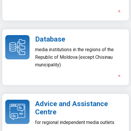
Database
media institutions in the regions of the
Republic of Moldova (except Chisinau
municipality)
Advice and Assistance
Centre
for regional independent media outlets