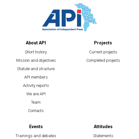
About API
Projects
Short history
Current projects
Mission and objectives
Completed projects
Statute and structure
API members
Activity reports
We are API
Team
Contacts
Events
Attitudes
Trainings and debates
Statements