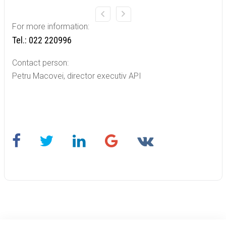
For more information:
Tel.: 022 220996
Contact person:
Petru Macovei, director executiv API