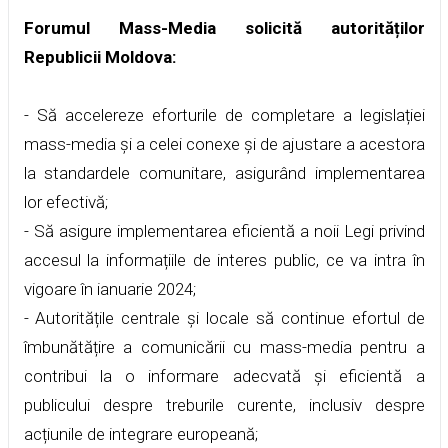
Forumul Mass-Media solicită autorităților
Republicii Moldova:
- Să accelereze eforturile de completare a legislației
mass-media și a celei conexe și de ajustare a acestora
la standardele comunitare, asigurând implementarea
lor efectivă;
- Să asigure implementarea eficientă a noii Legi privind
accesul la informațiile de interes public, ce va intra în
vigoare în ianuarie 2024;
- Autoritățile centrale și locale să continue efortul de
îmbunătățire a comunicării cu mass-media pentru a
contribui la o informare adecvată și eficientă a
publicului despre treburile curente, inclusiv despre
acțiunile de integrare europeană;