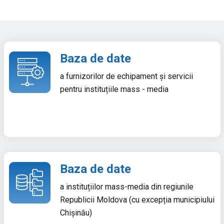
Baza de date
a furnizorilor de echipament și servicii
pentru instituțiile mass - media
Baza de date
a instituțiilor mass-media din regiunile
Republicii Moldova (cu excepția municipiului
Chișinău)