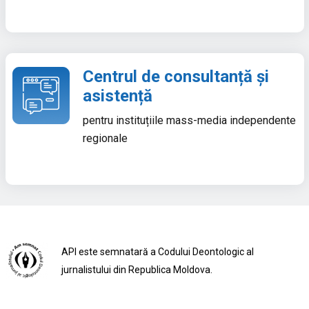
Centrul de consultanță și
asistență
pentru instituțiile mass-media independente
regionale
API este semnatară a Codului Deontologic al
jurnalistului din Republica Moldova.