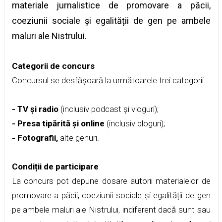
materiale jurnalistice de promovare a păcii,
coeziunii sociale și egalității de gen pe ambele
maluri ale Nistrului.
Categorii de concurs
Concursul se desfășoară la următoarele trei categorii:
- TV și radio
(inclusiv podcast și vloguri);
- Presa tipărită și online
(inclusiv bloguri);
- Fotografii,
alte genuri.
Condiții de participare
La concurs pot depune dosare autorii materialelor de
promovare a păcii, coeziunii sociale și egalității de gen
pe ambele maluri ale Nistrului, indiferent dacă sunt sau