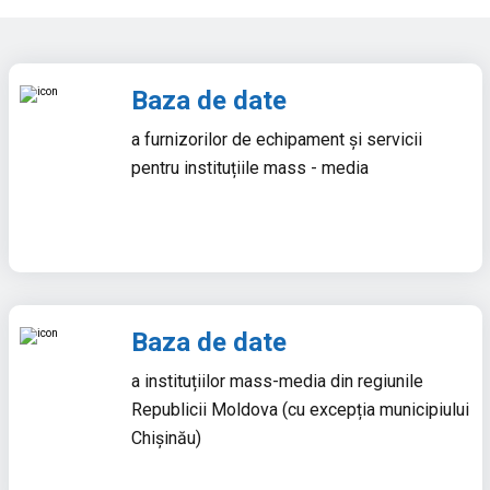
Baza de date
a furnizorilor de echipament și servicii
pentru instituțiile mass - media
Baza de date
a instituțiilor mass-media din regiunile
Republicii Moldova (cu excepția municipiului
Chișinău)