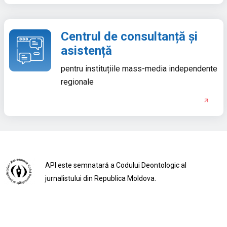
Centrul de consultanță și
asistență
pentru instituțiile mass-media independente
regionale
API este semnatară a Codului Deontologic al
jurnalistului din Republica Moldova.