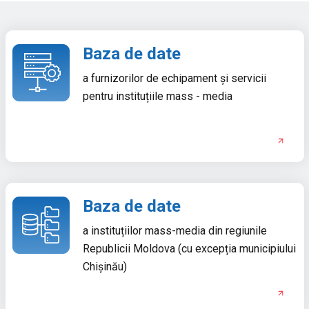
Baza de date
a furnizorilor de echipament și servicii
pentru instituțiile mass - media
Baza de date
a instituțiilor mass-media din regiunile
Republicii Moldova (cu excepția municipiului
Chișinău)