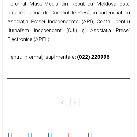
Forumul Mass-Media din Republica Moldova este
organizat anual de Consiliul de Presă, în parteneriat cu
Asociaţia Presei Independente (API), Centrul pentru
Jurnalism Independent (CJI) și Asociaţia Presei
Electronice (APEL).
Pentru informaţii suplimentare
: (022) 220996