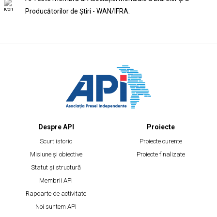
Producătorilor de Știri - WAN/IFRA.
Despre API
Proiecte
Scurt istoric
Proiecte curente
Misiune și obiective
Proiecte finalizate
Statut și structură
Membrii API
Rapoarte de activitate
Noi suntem API