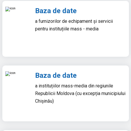
Baza de date
a furnizorilor de echipament și servicii
pentru instituțiile mass - media
Baza de date
a instituțiilor mass-media din regiunile
Republicii Moldova (cu excepția municipiului
Chișinău)