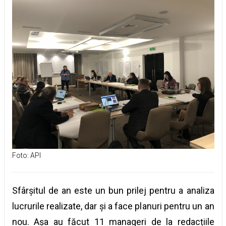
Foto: API
Sfârșitul de an este un bun prilej pentru a analiza
lucrurile realizate, dar și a face planuri pentru un an
nou. Așa au făcut 11 manageri de la redacțiile