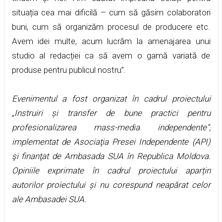
situația cea mai dificilă – cum să găsim colaboratori
buni, cum să organizăm procesul de producere etc.
Avem idei multe, acum lucrăm la amenajarea unui
studio al redacției ca să avem o gamă variată de
produse pentru publicul nostru”.
Evenimentul a fost organizat în cadrul proiectului
„Instruiri și transfer de bune practici pentru
profesionalizarea mass-media independente”,
implementat de Asociaţia Presei Independente (API)
şi finanţat de Ambasada SUA în Republica Moldova.
Opiniile exprimate în cadrul proiectului aparțin
autorilor proiectului și nu corespund neapărat celor
ale Ambasadei SUA.