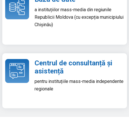
a instituțiilor mass-media din regiunile
Republicii Moldova (cu excepția municipiului
Chișinău)
Centrul de consultanță și
asistență
pentru instituțiile mass-media independente
regionale