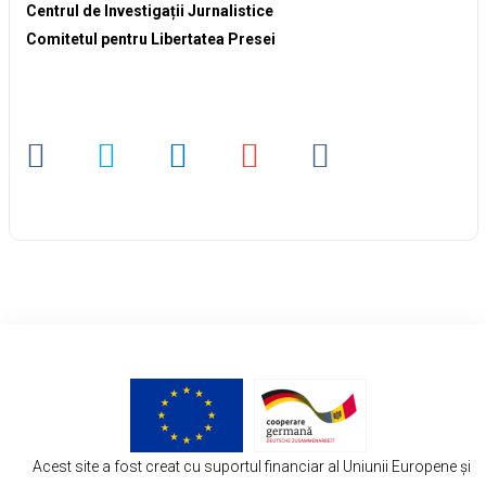
Centrul de Investigații Jurnalistice
Comitetul pentru Libertatea Presei
Acest site a fost creat cu suportul financiar al Uniunii Europene și