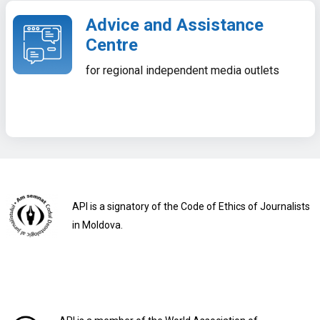
Advice and Assistance
Centre
for regional independent media outlets
API is a signatory of the Code of Ethics of Journalists
in Moldova.