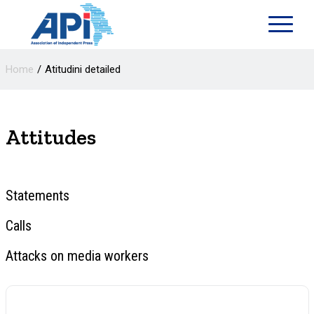
Home
Atitudini detailed
Attitudes
Statements
Calls
Attacks on media workers