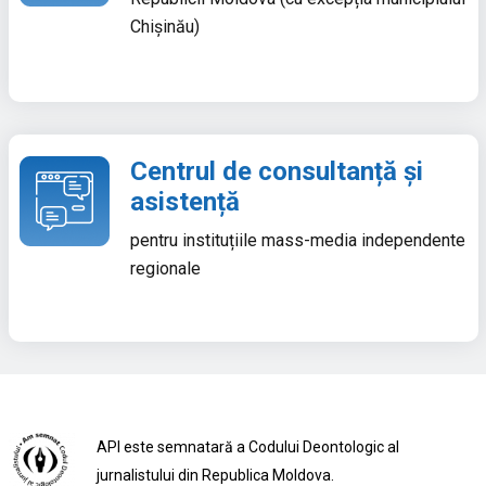
Chișinău)
Centrul de consultanță și
asistență
pentru instituțiile mass-media independente
regionale
API este semnatară a Codului Deontologic al
jurnalistului din Republica Moldova.