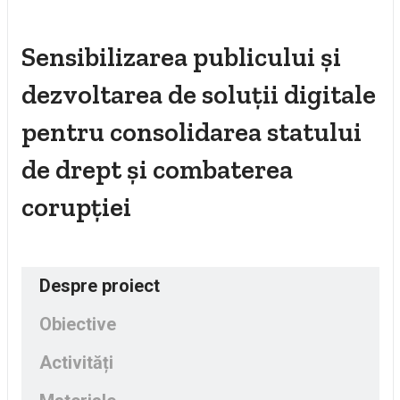
Sensibilizarea publicului și
dezvoltarea de soluții digitale
pentru consolidarea statului
de drept și combaterea
corupției
Despre proiect
Obiective
Activități