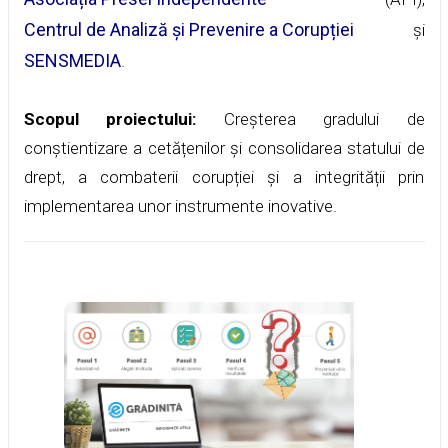
Centrul de Analiză și Prevenire a Corupției
și
SENSMEDIA
.
Scopul proiectului:
Creșterea gradului de
conștientizare a cetățenilor și consolidarea statului de
drept, a combaterii corupției și a integrității prin
implementarea unor instrumente inovative.