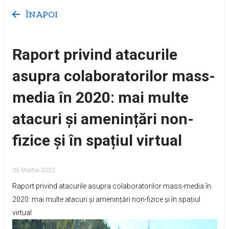
ÎNAPOI
Raport privind atacurile
asupra colaboratorilor mass-
media în 2020: mai multe
atacuri și amenințări non-
fizice și în spațiul virtual
03 Martie 2022
Raport privind atacurile asupra colaboratorilor mass-media în
2020: mai multe atacuri și amenințări non-fizice și în spațiul
virtual