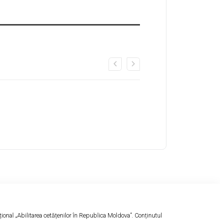
ional „Abilitarea cetățenilor în Republica Moldova”. Conținutul