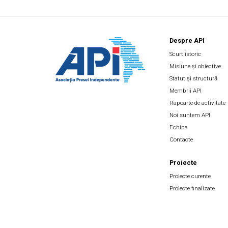
Despre API
Scurt istoric
Misiune și obiective
Statut și structură
Membrii API
Rapoarte de activitate
Noi suntem API
Echipa
Contacte
Proiecte
Proiecte curente
Proiecte finalizate