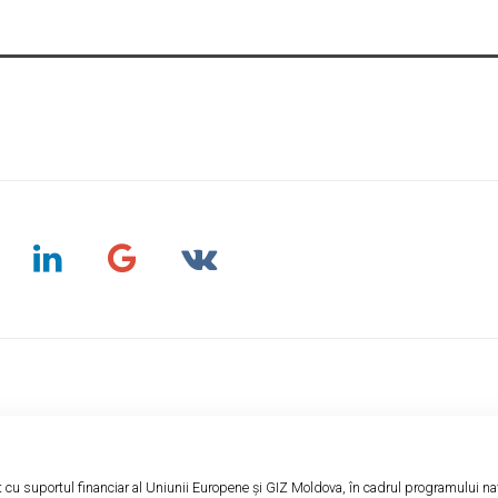
at cu suportul financiar al Uniunii Europene și GIZ Moldova, în cadrul programului naț