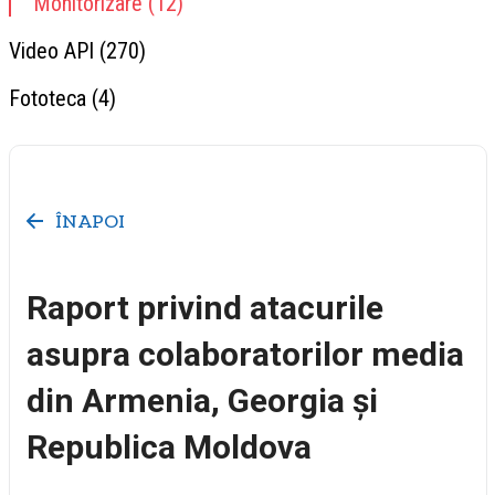
Monitorizare (12)
Video API (270)
Fototeca (4)
ÎNAPOI
Raport privind atacurile
asupra colaboratorilor media
din Armenia, Georgia și
Republica Moldova