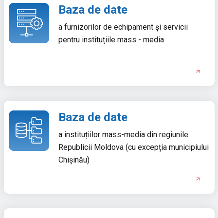
Baza de date
a furnizorilor de echipament și servicii
pentru instituțiile mass - media
Baza de date
a instituțiilor mass-media din regiunile
Republicii Moldova (cu excepția municipiului
Chișinău)