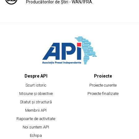
Producătorilor de Știri - WAN/IFRA.
Despre API
Proiecte
Scurt istoric
Proiecte curente
Misiune și obiective
Proiecte finalizate
Statut și structură
Membrii API
Rapoarte de activitate
Noi suntem API
Echipa