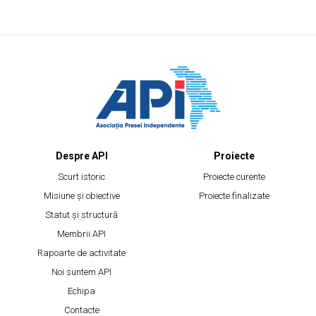
Despre API
Proiecte
Scurt istoric
Proiecte curente
Misiune și obiective
Proiecte finalizate
Statut și structură
Membrii API
Rapoarte de activitate
Noi suntem API
Echipa
Contacte