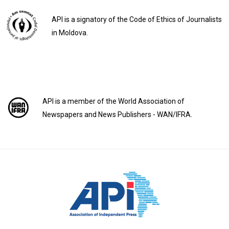
API is a signatory of the Code of Ethics of Journalists
in Moldova.
API is a member of the World Association of
Newspapers and News Publishers - WAN/IFRA.