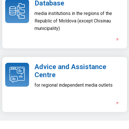
Database
media institutions in the regions of the
Republic of Moldova (except Chisinau
municipality)
Advice and Assistance
Centre
for regional independent media outlets