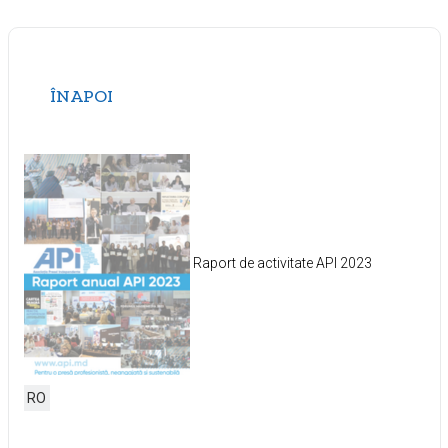
ÎNAPOI
Raport de activitate API 2023
RO